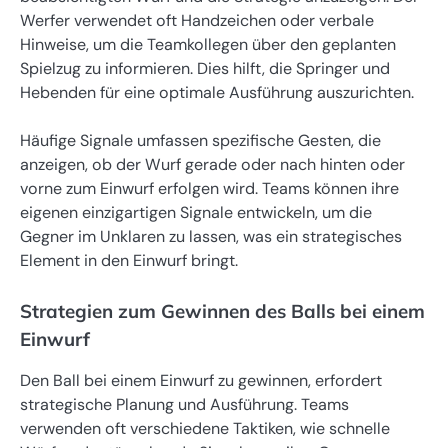
Werfer verwendet oft Handzeichen oder verbale
Hinweise, um die Teamkollegen über den geplanten
Spielzug zu informieren. Dies hilft, die Springer und
Hebenden für eine optimale Ausführung auszurichten.
Häufige Signale umfassen spezifische Gesten, die
anzeigen, ob der Wurf gerade oder nach hinten oder
vorne zum Einwurf erfolgen wird. Teams können ihre
eigenen einzigartigen Signale entwickeln, um die
Gegner im Unklaren zu lassen, was ein strategisches
Element in den Einwurf bringt.
Strategien zum Gewinnen des Balls bei einem
Einwurf
Den Ball bei einem Einwurf zu gewinnen, erfordert
strategische Planung und Ausführung. Teams
verwenden oft verschiedene Taktiken, wie schnelle