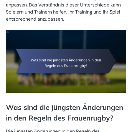
anpassen. Das Verständnis dieser Unterschiede kann
Spielern und Trainern helfen, ihr Training und ihr Spiel
entsprechend anzupassen.
Was sind die jüngsten Änderungen
in den Regeln des Frauenrugby?
Die jüngsten Änderungen in den Regeln des