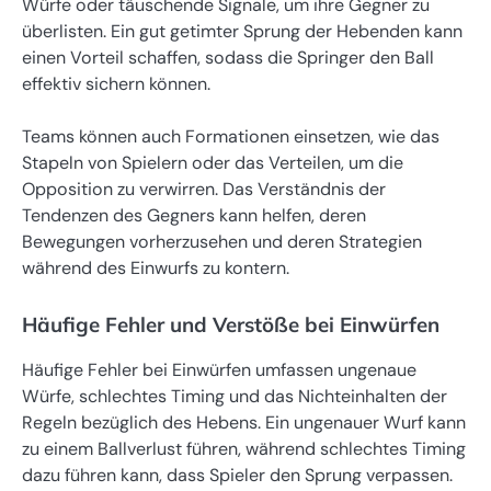
Würfe oder täuschende Signale, um ihre Gegner zu
überlisten. Ein gut getimter Sprung der Hebenden kann
einen Vorteil schaffen, sodass die Springer den Ball
effektiv sichern können.
Teams können auch Formationen einsetzen, wie das
Stapeln von Spielern oder das Verteilen, um die
Opposition zu verwirren. Das Verständnis der
Tendenzen des Gegners kann helfen, deren
Bewegungen vorherzusehen und deren Strategien
während des Einwurfs zu kontern.
Häufige Fehler und Verstöße bei Einwürfen
Häufige Fehler bei Einwürfen umfassen ungenaue
Würfe, schlechtes Timing und das Nichteinhalten der
Regeln bezüglich des Hebens. Ein ungenauer Wurf kann
zu einem Ballverlust führen, während schlechtes Timing
dazu führen kann, dass Spieler den Sprung verpassen.