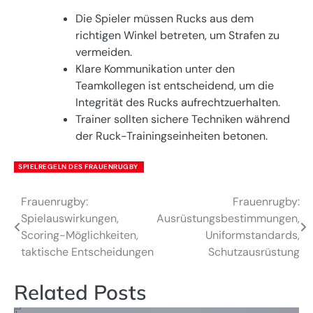
Die Spieler müssen Rucks aus dem
richtigen Winkel betreten, um Strafen zu
vermeiden.
Klare Kommunikation unter den
Teamkollegen ist entscheidend, um die
Integrität des Rucks aufrechtzuerhalten.
Trainer sollten sichere Techniken während
der Ruck-Trainingseinheiten betonen.
SPIELREGELN DES FRAUENRUGBY
Frauenrugby:
Frauenrugby:
Post
Spielauswirkungen,
Ausrüstungsbestimmungen,
navigation
Scoring-Möglichkeiten,
Uniformstandards,
taktische Entscheidungen
Schutzausrüstung
Related Posts