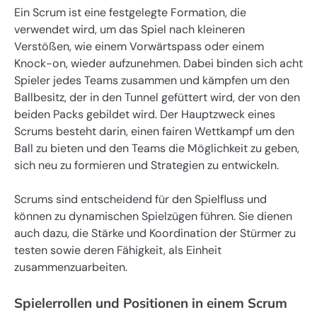
Ein Scrum ist eine festgelegte Formation, die
verwendet wird, um das Spiel nach kleineren
Verstößen, wie einem Vorwärtspass oder einem
Knock-on, wieder aufzunehmen. Dabei binden sich acht
Spieler jedes Teams zusammen und kämpfen um den
Ballbesitz, der in den Tunnel gefüttert wird, der von den
beiden Packs gebildet wird. Der Hauptzweck eines
Scrums besteht darin, einen fairen Wettkampf um den
Ball zu bieten und den Teams die Möglichkeit zu geben,
sich neu zu formieren und Strategien zu entwickeln.
Scrums sind entscheidend für den Spielfluss und
können zu dynamischen Spielzügen führen. Sie dienen
auch dazu, die Stärke und Koordination der Stürmer zu
testen sowie deren Fähigkeit, als Einheit
zusammenzuarbeiten.
Spielerrollen und Positionen in einem Scrum