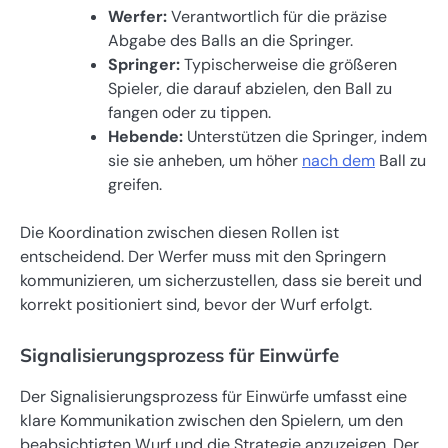
Werfer:
Verantwortlich für die präzise
Abgabe des Balls an die Springer.
Springer:
Typischerweise die größeren
Spieler, die darauf abzielen, den Ball zu
fangen oder zu tippen.
Hebende:
Unterstützen die Springer, indem
sie sie anheben, um höher
nach dem
Ball zu
greifen.
Die Koordination zwischen diesen Rollen ist
entscheidend. Der Werfer muss mit den Springern
kommunizieren, um sicherzustellen, dass sie bereit und
korrekt positioniert sind, bevor der Wurf erfolgt.
Signalisierungsprozess für Einwürfe
Der Signalisierungsprozess für Einwürfe umfasst eine
klare Kommunikation zwischen den Spielern, um den
beabsichtigten Wurf und die Strategie anzuzeigen. Der