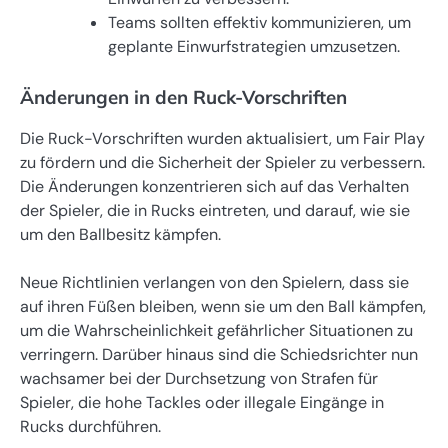
Teams sollten effektiv kommunizieren, um
geplante Einwurfstrategien umzusetzen.
Änderungen in den Ruck-Vorschriften
Die Ruck-Vorschriften wurden aktualisiert, um Fair Play
zu fördern und die Sicherheit der Spieler zu verbessern.
Die Änderungen konzentrieren sich auf das Verhalten
der Spieler, die in Rucks eintreten, und darauf, wie sie
um den Ballbesitz kämpfen.
Neue Richtlinien verlangen von den Spielern, dass sie
auf ihren Füßen bleiben, wenn sie um den Ball kämpfen,
um die Wahrscheinlichkeit gefährlicher Situationen zu
verringern. Darüber hinaus sind die Schiedsrichter nun
wachsamer bei der Durchsetzung von Strafen für
Spieler, die hohe Tackles oder illegale Eingänge in
Rucks durchführen.