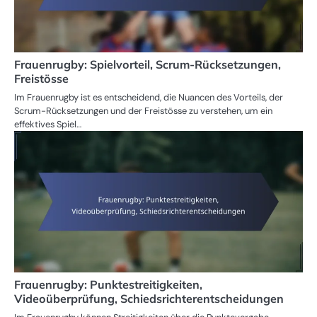
Frauenrugby: Spielvorteil, Scrum-Rücksetzungen,
Freistösse
Im Frauenrugby ist es entscheidend, die Nuancen des Vorteils, der
Scrum-Rücksetzungen und der Freistösse zu verstehen, um ein
effektives Spiel…
Frauenrugby: Punktestreitigkeiten,
Videoüberprüfung, Schiedsrichterentscheidungen