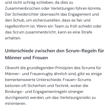
und nicht schräg schieben, da dies zu
Zusammenbrüchen oder Verletzungen führen könnte.
Der Schiedsrichter überwacht das Engagement und
den Schub, um sicherzustellen, dass es fair und
regelkonform ist. Wenn ein Team zu früh schiebt oder
das Scrum zusammenbricht, kann es eine Strafe
erhalten.
Unterschiede zwischen den Scrum-Regeln für
Männer und Frauen
Obwohl die grundlegenden Prinzipien des Scrums für
Männer- und Frauenrugby ähnlich sind, gibt es einige
bemerkenswerte Unterschiede. Frauen-Scrums
betonen oft Sicherheit und Technik, wobei die
Bindungs- und Engagementregeln strenger
durchgesetzt werden, um das Verletzungsrisiko zu
minimieren.