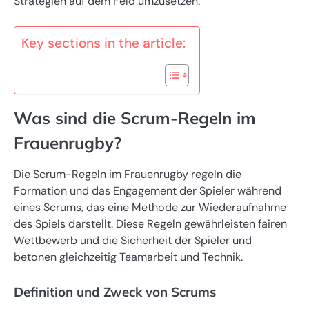
Strategien auf dem Feld umzusetzen.
Key sections in the article:
Was sind die Scrum-Regeln im
Frauenrugby?
Die Scrum-Regeln im Frauenrugby regeln die
Formation und das Engagement der Spieler während
eines Scrums, das eine Methode zur Wiederaufnahme
des Spiels darstellt. Diese Regeln gewährleisten fairen
Wettbewerb und die Sicherheit der Spieler und
betonen gleichzeitig Teamarbeit und Technik.
Definition und Zweck von Scrums