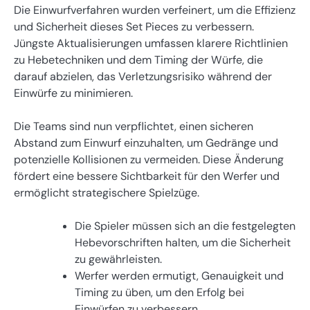
Die Einwurfverfahren wurden verfeinert, um die Effizienz
und Sicherheit dieses Set Pieces zu verbessern.
Jüngste Aktualisierungen umfassen klarere Richtlinien
zu Hebetechniken und dem Timing der Würfe, die
darauf abzielen, das Verletzungsrisiko während der
Einwürfe zu minimieren.
Die Teams sind nun verpflichtet, einen sicheren
Abstand zum Einwurf einzuhalten, um Gedränge und
potenzielle Kollisionen zu vermeiden. Diese Änderung
fördert eine bessere Sichtbarkeit für den Werfer und
ermöglicht strategischere Spielzüge.
Die Spieler müssen sich an die festgelegten
Hebevorschriften halten, um die Sicherheit
zu gewährleisten.
Werfer werden ermutigt, Genauigkeit und
Timing zu üben, um den Erfolg bei
Einwürfen zu verbessern.