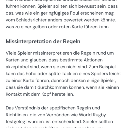
führen können. Spieler sollten sich bewusst sein, dass
das, was wie ein geringfügiges Foul erscheinen mag,
vom Schiedsrichter anders bewertet werden könnte,
was zu einer gelben oder roten Karte führen kann.
Missinterpretation der Regeln
Viele Spieler missinterpretieren die Regeln rund um
Karten und glauben, dass bestimmte Aktionen
akzeptabel sind, wenn sie es nicht sind. Zum Beispiel
kann das hohe oder späte Tacklen eines Spielers leicht
zu einer Karte führen, dennoch denken einige Spieler,
dass sie damit durchkommen können, wenn sie keinen
Kontakt mit dem Kopf herstellen.
Das Verständnis der spezifischen Regeln und
Richtlinien, die von Verbänden wie World Rugby
festgelegt wurden, ist entscheidend. Spieler sollten