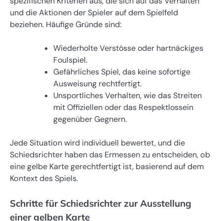
spezifischen Kriterien aus, die sich auf das Verhalten
und die Aktionen der Spieler auf dem Spielfeld
beziehen. Häufige Gründe sind:
Wiederholte Verstösse oder hartnäckiges
Foulspiel.
Gefährliches Spiel, das keine sofortige
Ausweisung rechtfertigt.
Unsportliches Verhalten, wie das Streiten
mit Offiziellen oder das Respektlossein
gegenüber Gegnern.
Jede Situation wird individuell bewertet, und die
Schiedsrichter haben das Ermessen zu entscheiden, ob
eine gelbe Karte gerechtfertigt ist, basierend auf dem
Kontext des Spiels.
Schritte für Schiedsrichter zur Ausstellung
einer gelben Karte