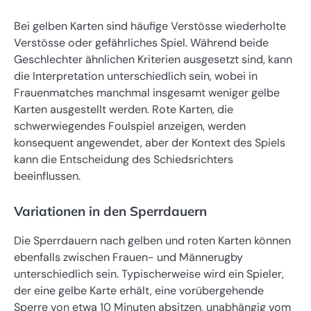
Bei gelben Karten sind häufige Verstösse wiederholte
Verstösse oder gefährliches Spiel. Während beide
Geschlechter ähnlichen Kriterien ausgesetzt sind, kann
die Interpretation unterschiedlich sein, wobei in
Frauenmatches manchmal insgesamt weniger gelbe
Karten ausgestellt werden. Rote Karten, die
schwerwiegendes Foulspiel anzeigen, werden
konsequent angewendet, aber der Kontext des Spiels
kann die Entscheidung des Schiedsrichters
beeinflussen.
Variationen in den Sperrdauern
Die Sperrdauern nach gelben und roten Karten können
ebenfalls zwischen Frauen- und Männerugby
unterschiedlich sein. Typischerweise wird ein Spieler,
der eine gelbe Karte erhält, eine vorübergehende
Sperre von etwa 10 Minuten absitzen, unabhängig vom