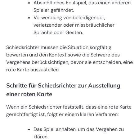
Absichtliches Foulspiel, das einen anderen
Spieler gefährdet.
Verwendung von beleidigender,
verletzender oder missbräuchlicher
Sprache oder Gesten.
Schiedsrichter müssen die Situation sorgfältig
bewerten und den Kontext sowie die Schwere des
Vergehens berücksichtigen, bevor sie entscheiden, eine
rote Karte auszustellen.
Schritte für Schiedsrichter zur Ausstellung
einer roten Karte
Wenn ein Schiedsrichter feststellt, dass eine rote Karte
gerechtfertigt ist, folgt er einem klaren Verfahren:
Das Spiel anhalten, um das Vergehen zu
klären.