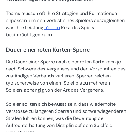
Teams müssen oft ihre Strategien und Formationen
anpassen, um den Verlust eines Spielers auszugleichen,
was ihre Leistung
für den
Rest des Spiels
beeinträchtigen kann.
Dauer einer roten Karten-Sperre
Die Dauer einer Sperre nach einer roten Karte kann je
nach Schwere des Vergehens und den Vorschriften des
zuständigen Verbands variieren. Sperren reichen
typischerweise von einem Spiel bis zu mehreren
Spielen, abhängig von der Art des Vergehens.
Spieler sollten sich bewusst sein, dass wiederholte
Verstösse zu längeren Sperren und schwerwiegenderen
Strafen führen können, was die Bedeutung der
Aufrechterhaltung von Disziplin auf dem Spielfeld