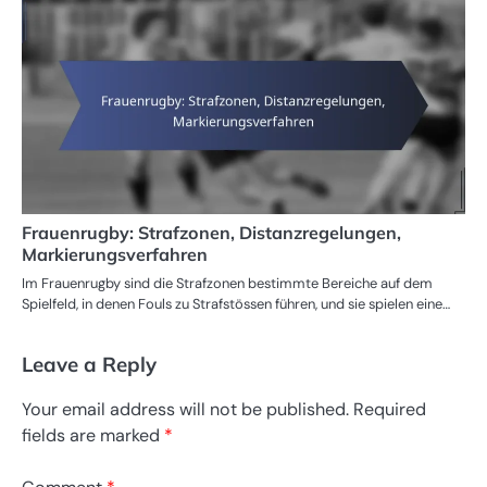
Frauenrugby: Strafzonen, Distanzregelungen,
Markierungsverfahren
Im Frauenrugby sind die Strafzonen bestimmte Bereiche auf dem
Spielfeld, in denen Fouls zu Strafstössen führen, und sie spielen eine…
Leave a Reply
Your email address will not be published.
Required
fields are marked
*