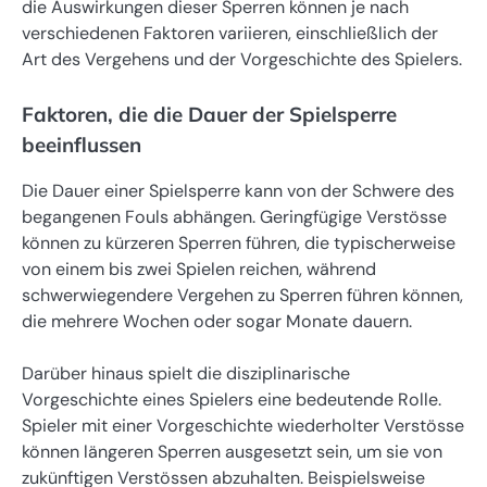
die Auswirkungen dieser Sperren können je nach
verschiedenen Faktoren variieren, einschließlich der
Art des Vergehens und der Vorgeschichte des Spielers.
Faktoren, die die Dauer der Spielsperre
beeinflussen
Die Dauer einer Spielsperre kann von der Schwere des
begangenen Fouls abhängen. Geringfügige Verstösse
können zu kürzeren Sperren führen, die typischerweise
von einem bis zwei Spielen reichen, während
schwerwiegendere Vergehen zu Sperren führen können,
die mehrere Wochen oder sogar Monate dauern.
Darüber hinaus spielt die disziplinarische
Vorgeschichte eines Spielers eine bedeutende Rolle.
Spieler mit einer Vorgeschichte wiederholter Verstösse
können längeren Sperren ausgesetzt sein, um sie von
zukünftigen Verstössen abzuhalten. Beispielsweise