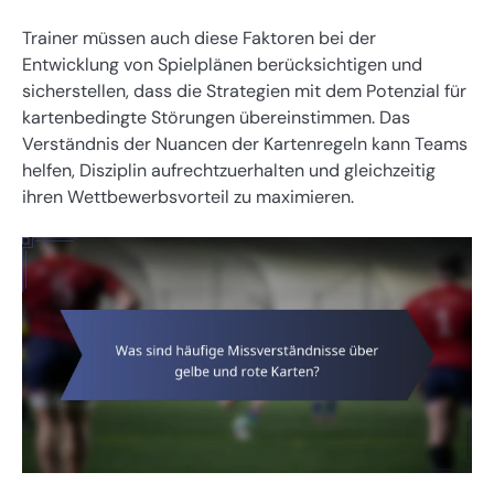
Trainer müssen auch diese Faktoren bei der
Entwicklung von Spielplänen berücksichtigen und
sicherstellen, dass die Strategien mit dem Potenzial für
kartenbedingte Störungen übereinstimmen. Das
Verständnis der Nuancen der Kartenregeln kann Teams
helfen, Disziplin aufrechtzuerhalten und gleichzeitig
ihren Wettbewerbsvorteil zu maximieren.